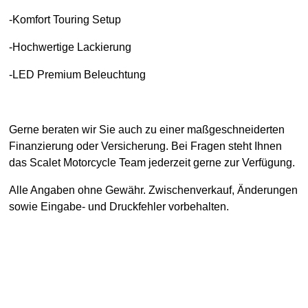
-Komfort Touring Setup
-Hochwertige Lackierung
-LED Premium Beleuchtung
Gerne beraten wir Sie auch zu einer maßgeschneiderten
Finanzierung oder Versicherung. Bei Fragen steht Ihnen
das Scalet Motorcycle Team jederzeit gerne zur Verfügung.
Alle Angaben ohne Gewähr. Zwischenverkauf, Änderungen
sowie Eingabe- und Druckfehler vorbehalten.