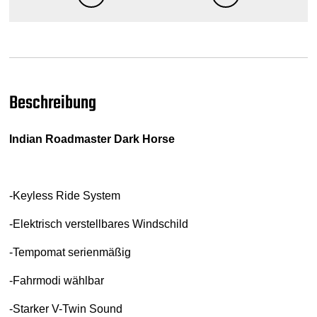
Beschreibung
Indian Roadmaster Dark Horse
-Keyless Ride System
-Elektrisch verstellbares Windschild
-Tempomat serienmäßig
-Fahrmodi wählbar
-Starker V-Twin Sound