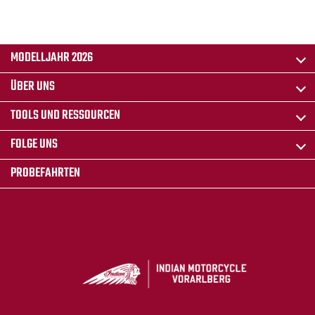
MODELLJAHR 2026
ÜBER UNS
TOOLS UND RESSOURCEN
FOLGE UNS
PROBEFAHRTEN