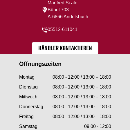
Manfred Scalet
Bühel 703
A-6866 Andelsbuch
05512-611041
HÄNDLER KONTAKTIEREN
Öffnungszeiten
Montag
08:00 - 12:00 / 13:00 – 18:00
Dienstag
08:00 - 12:00 / 13:00 – 18:00
Mittwoch
08:00 - 12:00 / 13:00 – 18:00
Donnerstag
08:00 - 12:00 / 13:00 – 18:00
Freitag
08:00 - 12:00 / 13:00 – 18:00
Samstag
09:00 - 12:00