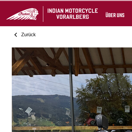
ÜBER UNS
Zurück