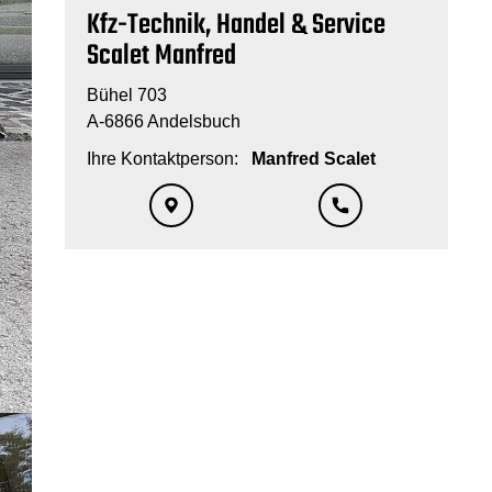
Kfz-Technik, Handel & Service
Scalet Manfred
Bühel 703
A-6866 Andelsbuch
Ihre Kontaktperson:
Manfred Scalet