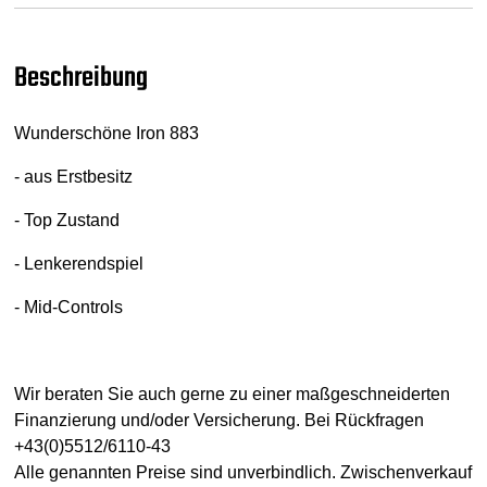
Beschreibung
Wunderschöne Iron 883
- aus Erstbesitz
- Top Zustand
- Lenkerendspiel
- Mid-Controls
Wir beraten Sie auch gerne zu einer maßgeschneiderten
Finanzierung und/oder Versicherung. Bei Rückfragen
+43(0)5512/6110-43
Alle genannten Preise sind unverbindlich. Zwischenverkauf