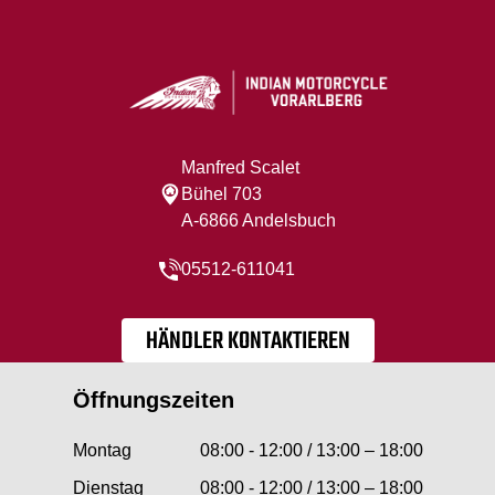
Manfred Scalet
Bühel 703
A-6866 Andelsbuch
05512-611041
HÄNDLER KONTAKTIEREN
Öffnungszeiten
Montag
08:00 - 12:00 / 13:00 – 18:00
Dienstag
08:00 - 12:00 / 13:00 – 18:00