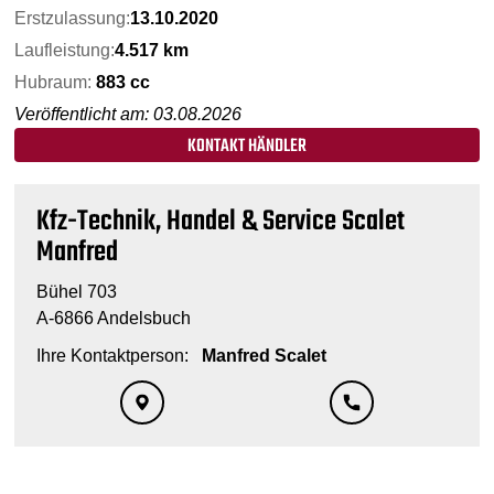
Erstzulassung:
13.10.2020
Laufleistung:
4.517 km
Hubraum:
883 cc
Veröffentlicht am: 03.08.2026
KONTAKT HÄNDLER
Kfz-Technik, Handel & Service Scalet
Manfred
Bühel 703
A-6866 Andelsbuch
Ihre Kontaktperson:
Manfred Scalet