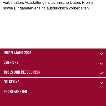
vorbehalten. Ausstattungen, technische Daten, Preise
sowie Eingabefehler sind ausdrücklich vorbehalten.
MODELLJAHR 2026
ÜBER UNS
TOOLS UND RESSOURCEN
FOLGE UNS
PROBEFAHRTEN