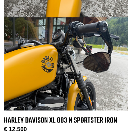
HARLEY DAVISON XL 883 N SPORTSTER IRON
€
12.500