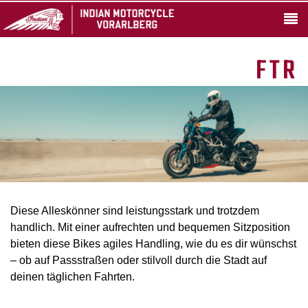
FTR
Diese Alleskönner sind leistungsstark und trotzdem
handlich. Mit einer aufrechten und bequemen Sitzposition
bieten diese Bikes agiles Handling, wie du es dir wünschst
– ob auf Passstraßen oder stilvoll durch die Stadt auf
deinen täglichen Fahrten.