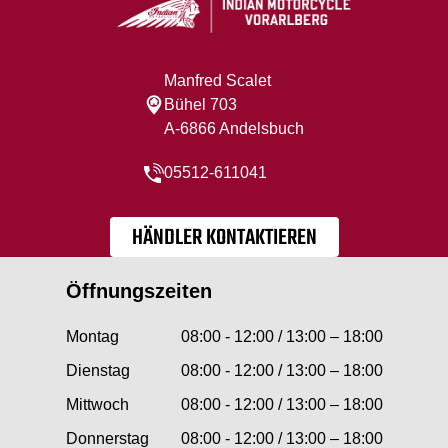
Manfred Scalet
Bühel 703
A-6866 Andelsbuch
05512-611041
HÄNDLER KONTAKTIEREN
Öffnungszeiten
Montag
08:00 - 12:00 / 13:00 – 18:00
Dienstag
08:00 - 12:00 / 13:00 – 18:00
Mittwoch
08:00 - 12:00 / 13:00 – 18:00
Donnerstag
08:00 - 12:00 / 13:00 – 18:00