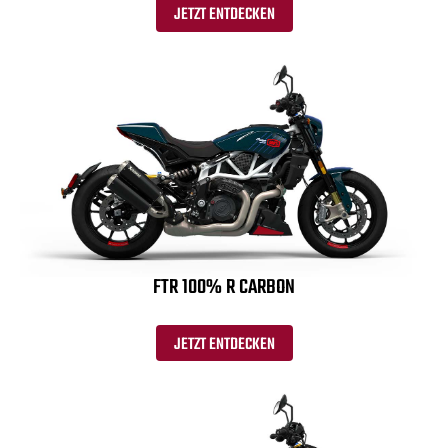
JETZT ENTDECKEN
FTR 100% R CARBON
JETZT ENTDECKEN