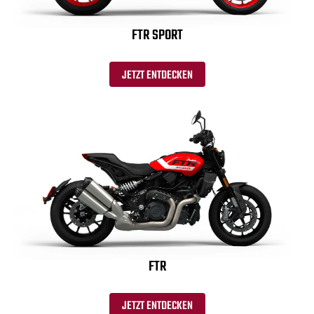
FTR SPORT
JETZT ENTDECKEN
FTR
JETZT ENTDECKEN