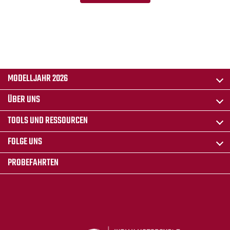
MODELLJAHR 2026
ÜBER UNS
TOOLS UND RESSOURCEN
FOLGE UNS
PROBEFAHRTEN