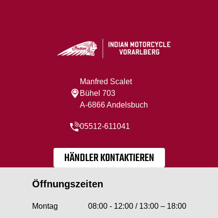
Manfred Scalet
Bühel 703
A-6866 Andelsbuch
05512-611041
HÄNDLER KONTAKTIEREN
Öffnungszeiten
Montag
08:00 - 12:00 / 13:00 – 18:00