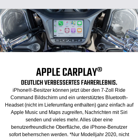
APPLE CARPLAY®
DEUTLICH VERBESSERTES FAHRERLEBNIS.
iPhone®-Besitzer können jetzt über den 7-Zoll Ride
Command Bildschirm und ein unterstütztes Bluetooth-
Headset (nicht im Lieferumfang enthalten) ganz einfach auf
Apple Music und Maps zugreifen, Nachrichten mit Siri
senden und vieles mehr. Alles über eine
benutzerfreundliche Oberfläche, die iPhone-Benutzer
sofort beherrschen werden. *Nur Modelljahr 2020, nicht