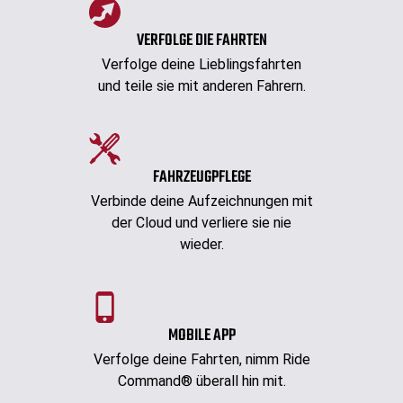
VERFOLGE DIE FAHRTEN
Verfolge deine Lieblingsfahrten
und teile sie mit anderen Fahrern.
FAHRZEUGPFLEGE
Verbinde deine Aufzeichnungen mit
der Cloud und verliere sie nie
wieder.
MOBILE APP
Verfolge deine Fahrten, nimm Ride
Command® überall hin mit.