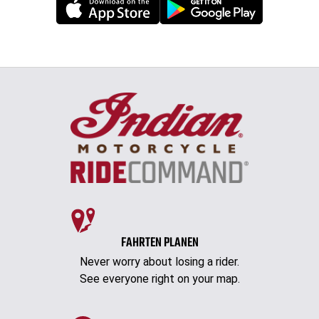
FAHRTEN PLANEN
Never worry about losing a rider.
See everyone right on your map.