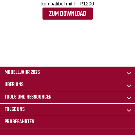
kompatibel mit FTR1200
ZUM DOWNLOAD
MODELLJAHR 2026
ÜBER UNS
TOOLS UND RESSOURCEN
FOLGE UNS
PROBEFAHRTEN