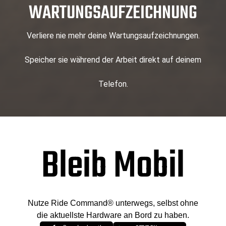
WARTUNGSAUFZEICHNUNG
Verliere nie mehr deine Wartungsaufzeichnungen.
Speicher sie während der Arbeit direkt auf deinem
Telefon.
Bleib Mobil
Nutze Ride Command® unterwegs, selbst ohne
die aktuellste Hardware an Bord zu haben.