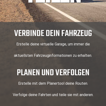
VERBINDE DEIN FAHRZEUG
Erstelle deine virtuelle Garage, um immer die
aktuellsten Fahrzeuginformationen zu erhalten.
PLANEN UND VERFOLGEN
Erstelle mit dem Planertool deine Routen.
Verfolge deine Fahrten und teile sie mit anderen.